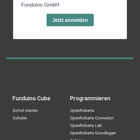
Funduino GmbH
Jetzt anmelden
Funduino Cube
Programmieren
Sofort starten
OpenRoberta
Schulen
OpenRoberta Connector
OpenRoberta Lab
OpenRoberta Grundlagen