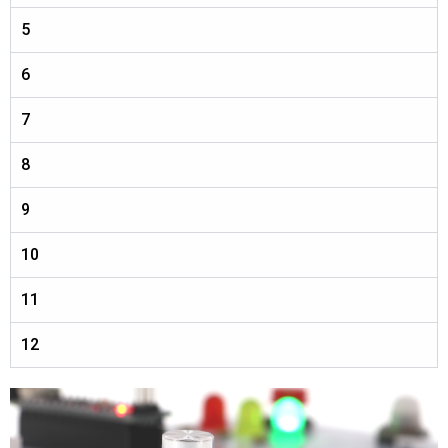
5
6
7
8
9
10
11
12