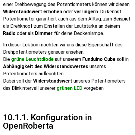
einer Drehbewegung des Potentiometers können wir diesen
Widerstandswert erhöhen
oder
verringern
. Du kennst
Potentiometer garantiert auch aus dem Alltag: zum Beispiel
als Drehknopf zum Einstellen der Lautstärke an deinem
Radio
oder als
Dimmer
für deine Deckenlampe.
In dieser Lektion möchten wir uns diese Eigenschaft des
Drehpotentiometers genauer ansehen.
Die
grüne Leuchtdiode
auf unserem
Funduino Cube
soll in
Abhängigkeit des Widerstandswertes
unseres
Potentiometers aufleuchten.
Dabei soll der
Widerstandswert
unseres Potentiometers
das Blinkintervall unserer
grünen LED
vorgeben.
10.1.1. Konfiguration in
OpenRoberta