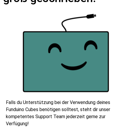
Falls du Unterstützung bei der Verwendung deines
Funduino Cubes benötigen solltest, steht dir unser
kompetentes Support Team jederzeit gerne zur
Verfügung!