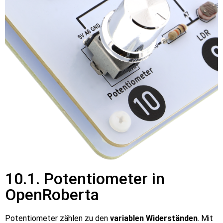
10.1. Potentiometer in
OpenRoberta
Potentiometer zählen zu den
variablen Widerständen
. Mit