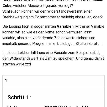
Cube
, welcher Messwert gerade vorliegt?
Schließlich können wir den Widerstandswert mit einer
Drehbewegung am Potentiometer beliebig einstellen, oder?
Die Lösung liegt in sogenannten
Variablen
. Mit einer Variable
können wir, so wie es der Name schon vermuten lässt,
variable, also sich verändernde Zahlenwerte sichern und
innerhalb unseres Programms an beliebigen Stellen abrufen.
In dieser Lektion hilft uns eine Variable zum Beispiel dabei,
den Widerstandswert als Zahl zu speichern. Und genau damit
starten wir jetzt!
1
Schritt 1: