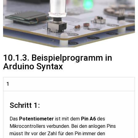
10.1.3. Beispielprogramm in
Arduino Syntax
1
Schritt 1:
Das
Potentiometer
ist mit dem
Pin A6
des
Mikrocontrollers verbunden. Bei den anlogen Pins
müsst Ihr vor der Zahl für den Pin immer den