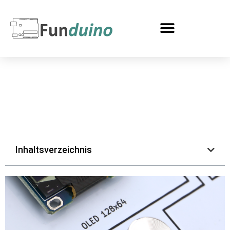
Inhaltsverzeichnis